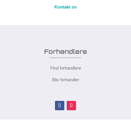
Kontakt os
Forhandlere
Find forhandlere
Bliv forhandler