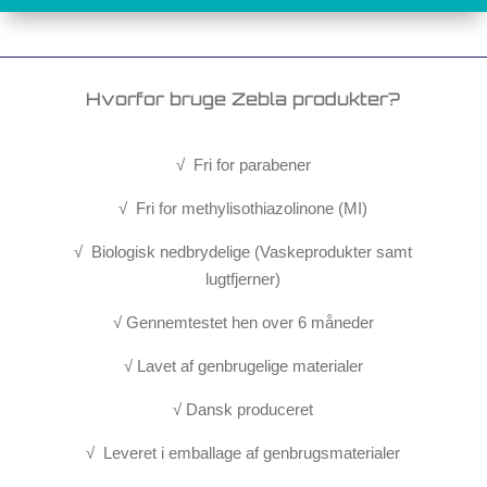
Hvorfor bruge Zebla produkter?
√ Fri for parabener
√ Fri for methylisothiazolinone (MI)
√ Biologisk nedbrydelige (Vaskeprodukter samt
lugtfjerner)
√ Gennemtestet hen over 6 måneder
√ Lavet af genbrugelige materialer
√ Dansk produceret
√ Leveret i emballage af genbrugsmaterialer