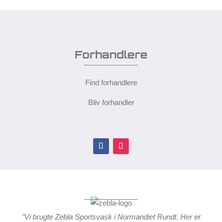
Forhandlere
Find forhandlere
Bliv forhandler
"Vi brugte Zebla Sportsvask i Normandiet Rundt. Her er