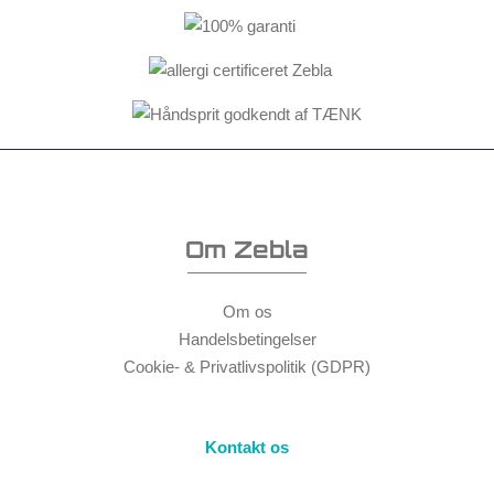
Om Zebla
Om os
Handelsbetingelser
Cookie- & Privatlivspolitik (GDPR)
Kontakt os