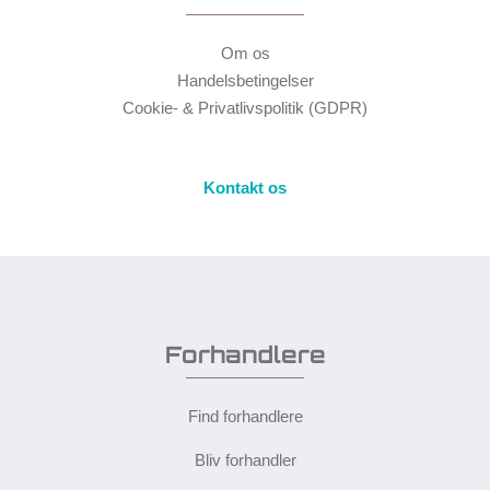
Om os
Handelsbetingelser
Cookie- & Privatlivspolitik (GDPR)
Kontakt os
Forhandlere
Find forhandlere
Bliv forhandler