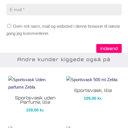
Gem mit navn, mail og websted i denne browser til næste
gang jeg kommenterer.
Indsend
Andre kunder kiggede også på
Sportsvask, lille
Sportsvask uden
109,00
kr.
Parfume, lille
109,00
kr.