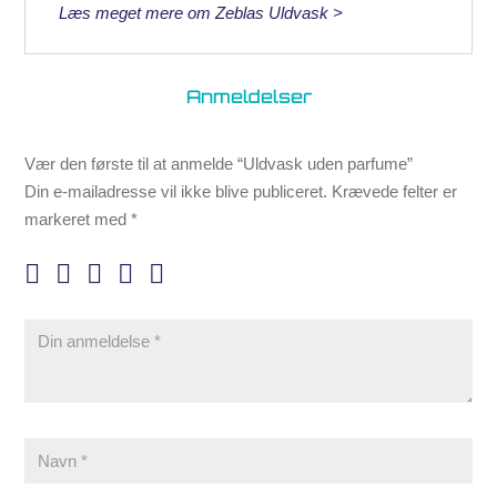
Læs meget mere om Zeblas Uldvask >
Anmeldelser
Vær den første til at anmelde “Uldvask uden parfume”
Din e-mailadresse vil ikke blive publiceret.
Krævede felter er
markeret med
*