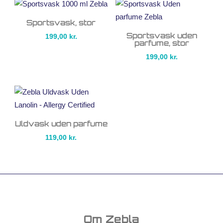
Sportsvask, stor
Sportsvask uden
199,00
kr.
parfume, stor
199,00
kr.
Uldvask uden parfume
119,00
kr.
Om Zebla