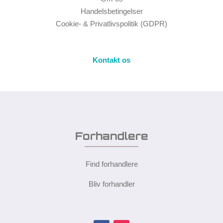
Handelsbetingelser
Cookie- & Privatlivspolitik (GDPR)
Kontakt os
Forhandlere
Find forhandlere
Bliv forhandler