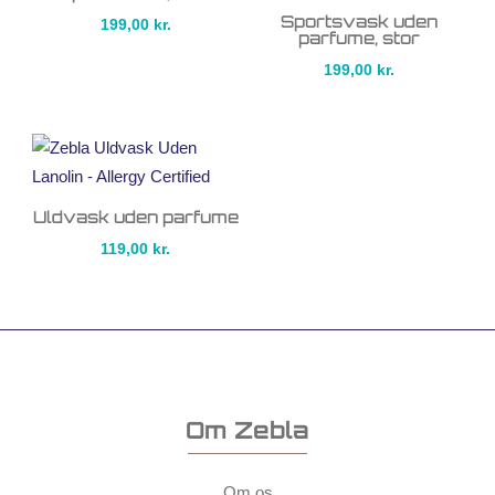
Sportsvask uden
199,00
kr.
parfume, stor
199,00
kr.
Uldvask uden parfume
119,00
kr.
Om Zebla
Om os